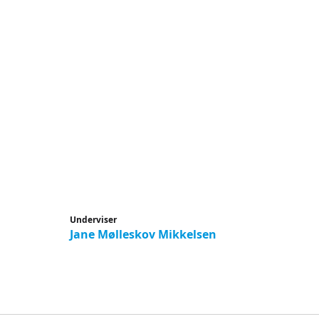
Underviser
Jane Mølleskov Mikkelsen