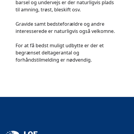
barsel og undervejs er der naturligvis plads
til amning, trøst, bleskift osv.
Gravide samt bedsteforældre og andre
interesserede er naturligvis også velkomne.
For at få bedst muligt udbytte er der et
begrænset deltagerantal og
forhåndstilmelding er nødvendig.