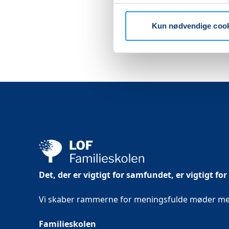
Kun nødvendige coo
Det, der er vigtigt for samfundet, er vigtigt for
Vi skaber rammerne for meningsfulde møder mell
Familieskolen