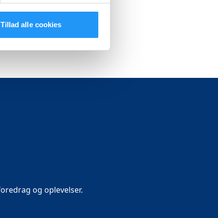
Tillad alle cookies
oredrag og oplevelser.