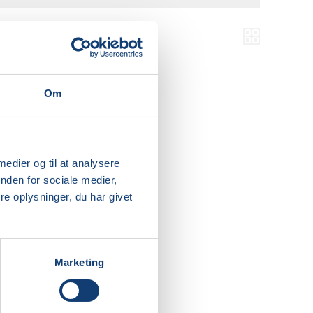
Om
 medier og til at analysere
nden for sociale medier,
e oplysninger, du har givet
Marketing