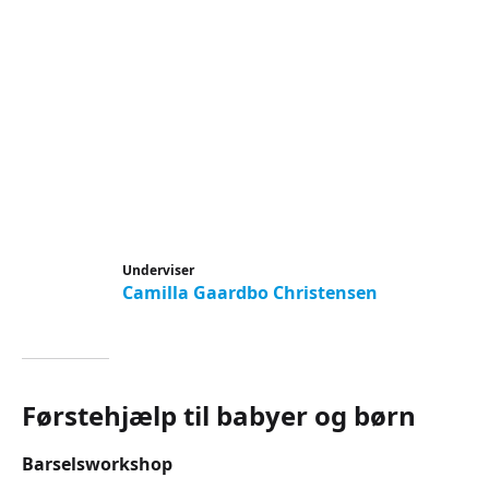
Underviser
Camilla Gaardbo Christensen
Førstehjælp til babyer og børn
Barselsworkshop