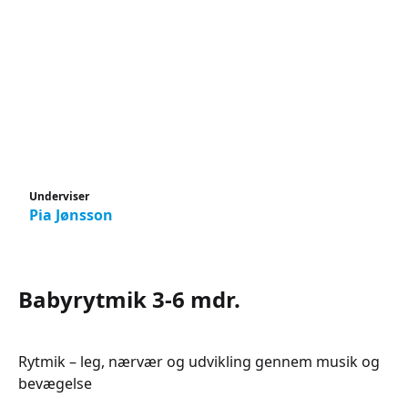
Underviser
Pia Jønsson
Babyrytmik 3-6 mdr.
Rytmik – leg, nærvær og udvikling gennem musik og
bevægelse