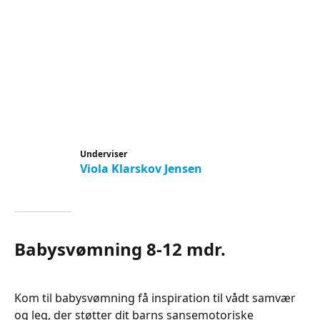
Underviser
Viola Klarskov Jensen
Babysvømning 8-12 mdr.
Kom til babysvømning få inspiration til vådt samvær
og leg, der støtter dit barns sansemotoriske