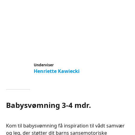
Underviser
Henriette Kawiecki
Babysvømning 3-4 mdr.
Kom til babysvømning få inspiration til vådt samvær
og leg, der støtter dit barns sansemotoriske