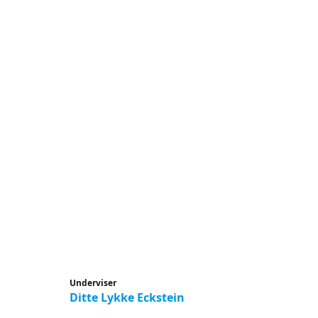
Underviser
Ditte Lykke Eckstein