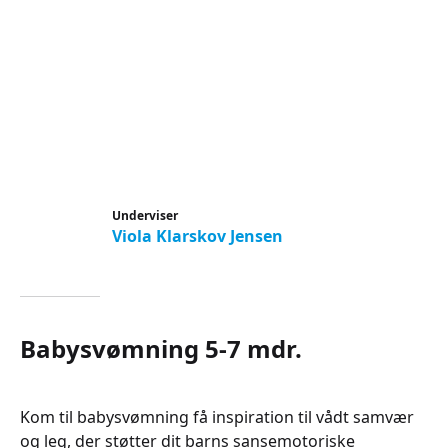
Underviser
Viola Klarskov Jensen
Babysvømning 5-7 mdr.
Kom til babysvømning få inspiration til vådt samvær
og leg, der støtter dit barns sansemotoriske