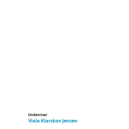
Underviser
Viola Klarskov Jensen