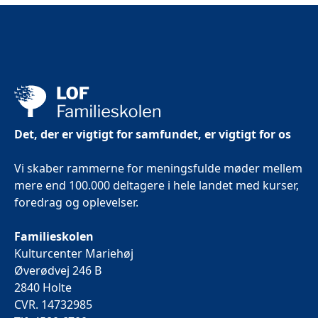
Det, der er vigtigt for samfundet, er vigtigt for os
Vi skaber rammerne for meningsfulde møder mellem
mere end 100.000 deltagere i hele landet med kurser,
foredrag og oplevelser.
Familieskolen
Kulturcenter Mariehøj
Øverødvej 246 B
2840 Holte
CVR. 14732985