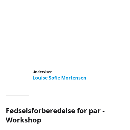
Underviser
Louise Sofie Mortensen
Fødselsforberedelse for par -
Workshop