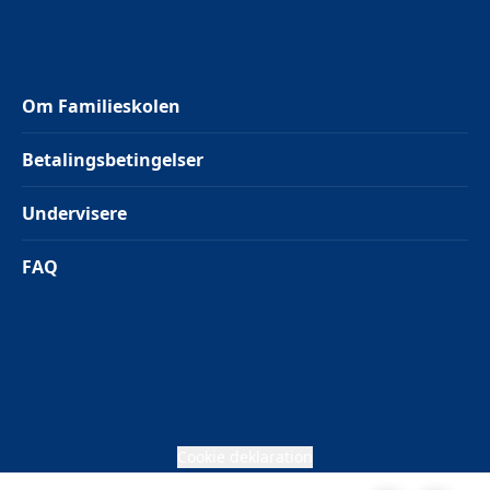
Om Familieskolen
Betalingsbetingelser
Undervisere
FAQ
Cookie deklaration