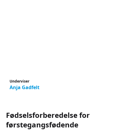
Underviser
Anja Gadfelt
Fødselsforberedelse for
førstegangsfødende