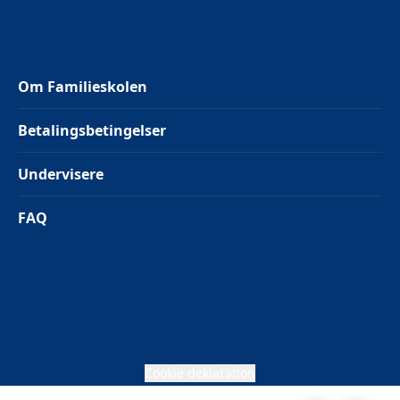
Om Familieskolen
Betalingsbetingelser
Undervisere
FAQ
Cookie deklaration