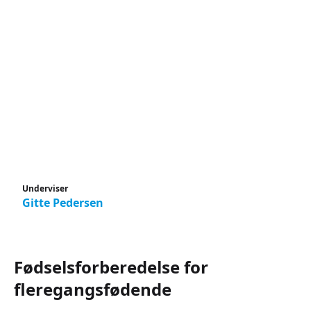
Underviser
Gitte Pedersen
Fødselsforberedelse for
fleregangsfødende