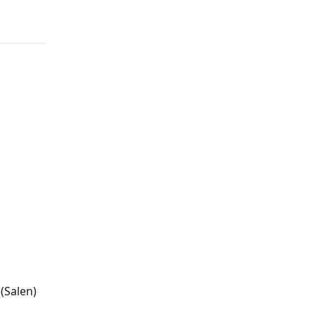
(Salen)