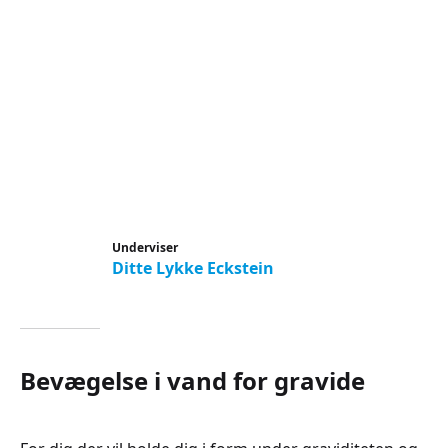
Underviser
Ditte Lykke Eckstein
Bevægelse i vand for gravide