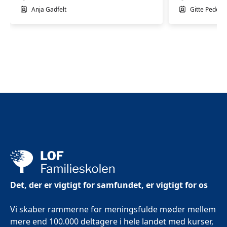
Anja Gadfelt
Gitte Peders
Det, der er vigtigt for samfundet, er vigtigt for os
Vi skaber rammerne for meningsfulde møder mellem
mere end 100.000 deltagere i hele landet med kurser,