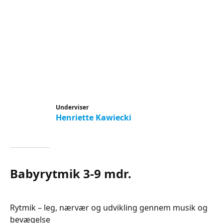
Underviser
Henriette Kawiecki
Babyrytmik 3-9 mdr.
Rytmik – leg, nærvær og udvikling gennem musik og
bevægelse