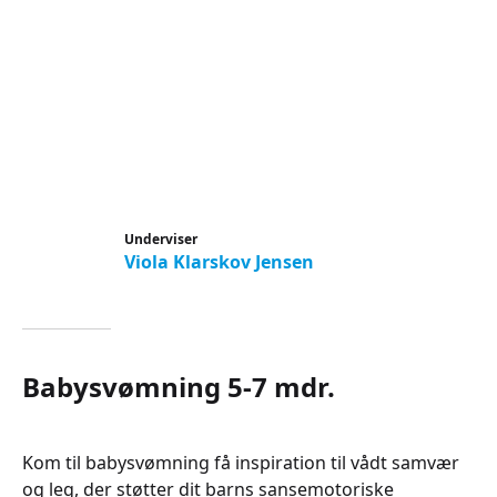
Underviser
Viola Klarskov Jensen
Babysvømning 5-7 mdr.
Kom til babysvømning få inspiration til vådt samvær
og leg, der støtter dit barns sansemotoriske