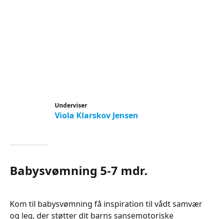
Underviser
Viola Klarskov Jensen
Babysvømning 5-7 mdr.
Kom til babysvømning få inspiration til vådt samvær
og leg, der støtter dit barns sansemotoriske