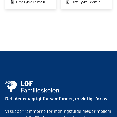
Ditte Lykke Eckstein
Ditte Lykke Eckstein
Det, der er vigtigt for samfundet, er vigtigt for os
Vi skaber rammerne for meningsfulde møder mellem