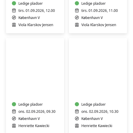
Ledige pladser
Ledige pladser
tirs. 01.09.2026, 12.00
tirs. 01.09.2026, 11.00
København V
København V
Viola Klarskov Jensen
Viola Klarskov Jensen
Babysvømning
Babysvømning
5-
5-
7
7
mdr.
mdr.
Ledige pladser
Ledige pladser
ons. 02.09.2026, 09.30
ons. 02.09.2026, 10.30
København V
København V
Henriette Kawiecki
Henriette Kawiecki