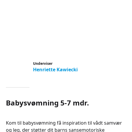
Underviser
Henriette Kawiecki
Babysvømning 5-7 mdr.
Kom til babysvømning få inspiration til vådt samvær
og leg, der støtter dit barns sansemotoriske