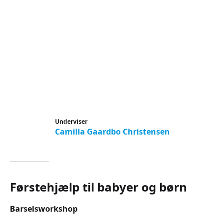
Underviser
Camilla Gaardbo Christensen
Førstehjælp til babyer og børn
Barselsworkshop