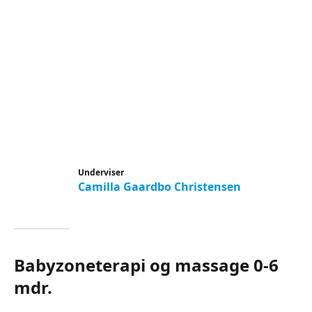
Underviser
Camilla Gaardbo Christensen
Babyzoneterapi og massage 0-6
mdr.