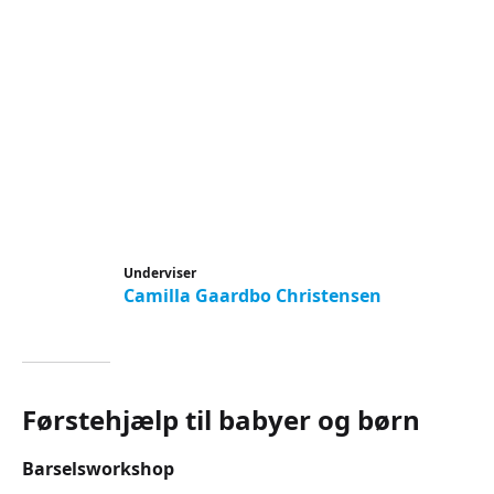
Underviser
Camilla Gaardbo Christensen
Førstehjælp til babyer og børn
Barselsworkshop