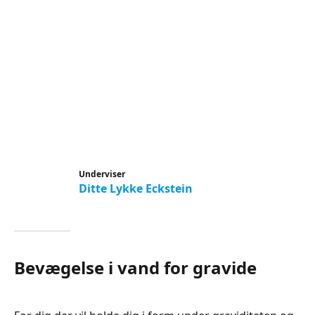
Underviser
Ditte Lykke Eckstein
Bevægelse i vand for gravide