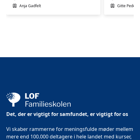
Anja Gadfelt
Gitte Peders
Det, der er vigtigt for samfundet, er vigtigt for os
Vi skaber rammerne for meningsfulde møder mellem
mere end 100.000 deltagere i hele landet med kurser,