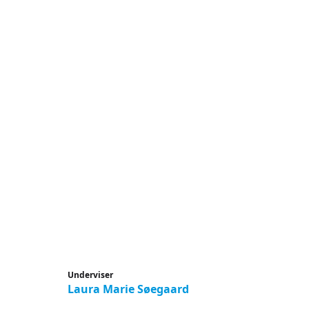
Underviser
Laura Marie Søegaard