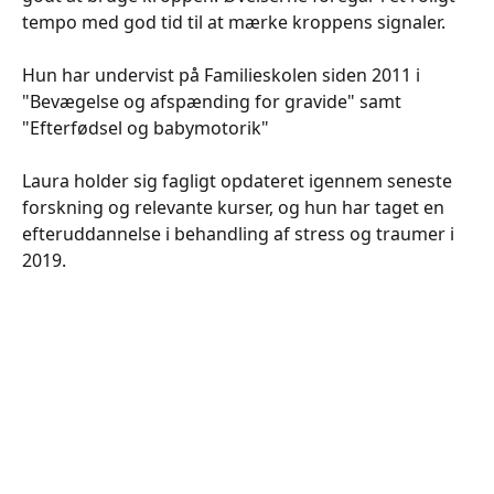
tempo med god tid til at mærke kroppens signaler.
Hun har undervist på Familieskolen siden 2011 i
"Bevægelse og afspænding for gravide" samt
"Efterfødsel og babymotorik"
Laura holder sig fagligt opdateret igennem seneste
forskning og relevante kurser, og hun har taget en
efteruddannelse i behandling af stress og traumer i
2019.