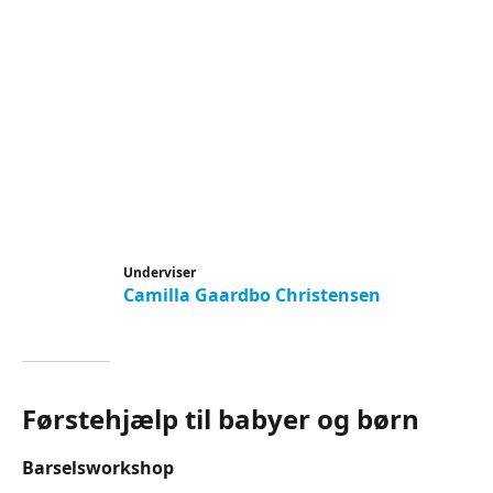
Underviser
Camilla Gaardbo Christensen
Førstehjælp til babyer og børn
Barselsworkshop