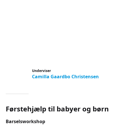
Underviser
Camilla Gaardbo Christensen
Førstehjælp til babyer og børn
Barselsworkshop