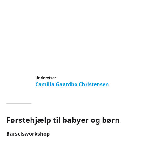
Underviser
Camilla Gaardbo Christensen
Førstehjælp til babyer og børn
Barselsworkshop