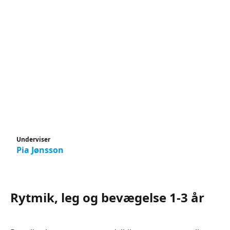
Underviser
Pia Jønsson
Rytmik, leg og bevægelse 1-3 år