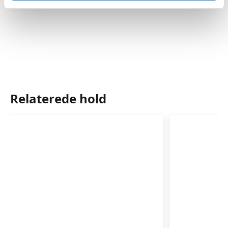
Relaterede hold