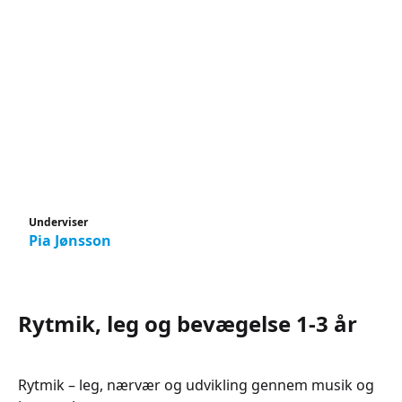
Underviser
Pia Jønsson
Rytmik, leg og bevægelse 1-3 år
Rytmik – leg, nærvær og udvikling gennem musik og