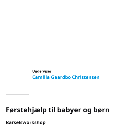
Underviser
Camilla Gaardbo Christensen
Førstehjælp til babyer og børn
Barselsworkshop