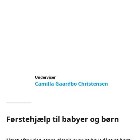
Underviser
Camilla Gaardbo Christensen
Førstehjælp til babyer og børn