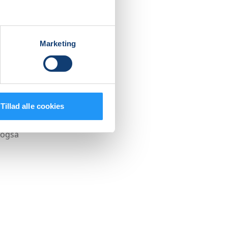
Marketing
Tillad alle cookies
 også