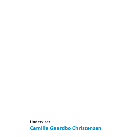
Underviser
Camilla Gaardbo Christensen