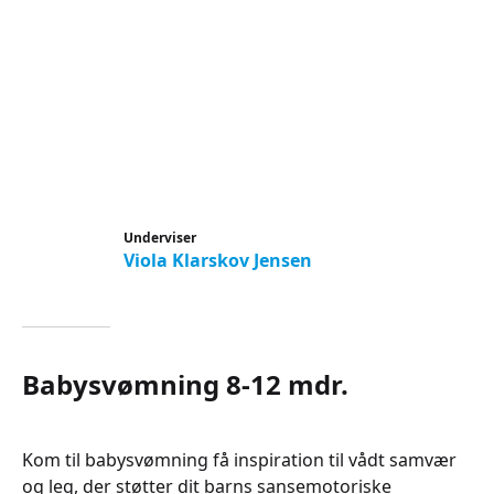
Underviser
Viola Klarskov Jensen
Babysvømning 8-12 mdr.
Kom til babysvømning få inspiration til vådt samvær
og leg, der støtter dit barns sansemotoriske