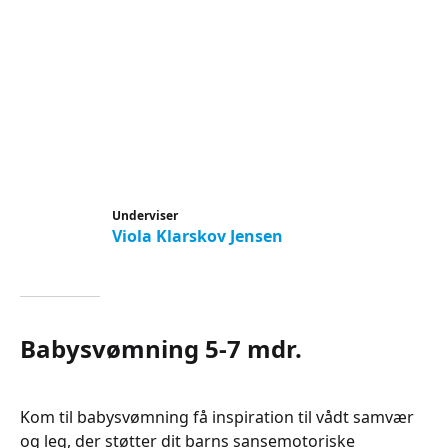
Underviser
Viola Klarskov Jensen
Babysvømning 5-7 mdr.
Kom til babysvømning få inspiration til vådt samvær
og leg, der støtter dit barns sansemotoriske