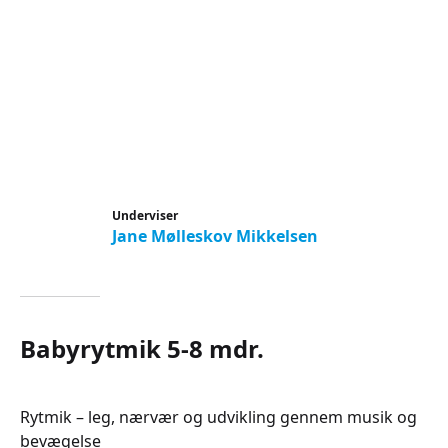
Underviser
Jane Mølleskov Mikkelsen
Babyrytmik 5-8 mdr.
Rytmik – leg, nærvær og udvikling gennem musik og
bevægelse