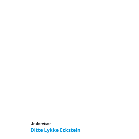
Underviser
Ditte Lykke Eckstein