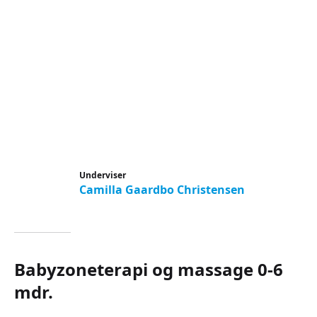
Underviser
Camilla Gaardbo Christensen
Babyzoneterapi og massage 0-6
mdr.