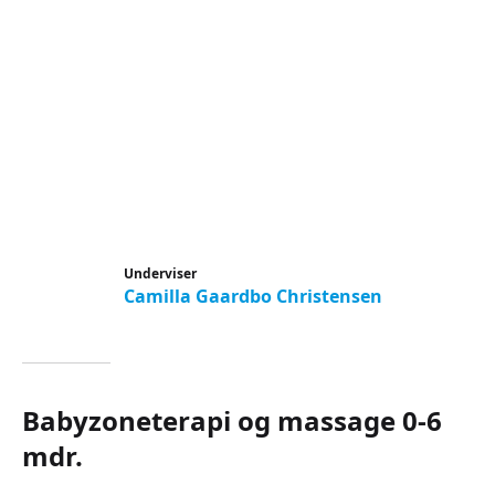
Underviser
Camilla Gaardbo Christensen
Babyzoneterapi og massage 0-6
mdr.