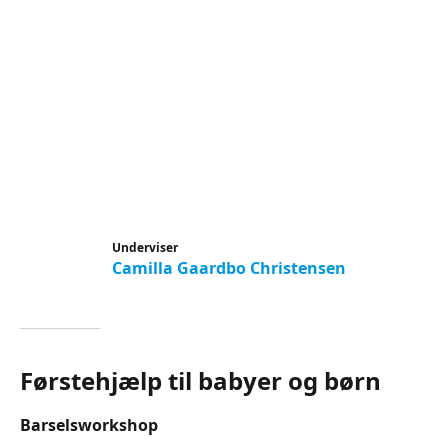
Underviser
Camilla Gaardbo Christensen
Førstehjælp til babyer og børn
Barselsworkshop