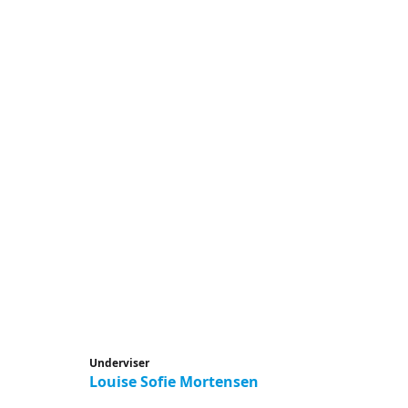
Underviser
Louise Sofie Mortensen