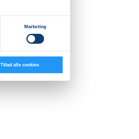
Marketing
Tillad alle cookies