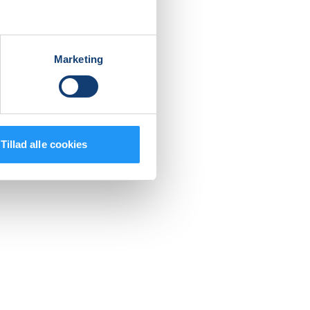
Marketing
Tillad alle cookies