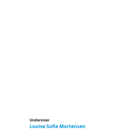
Underviser
Louise Sofie Mortensen