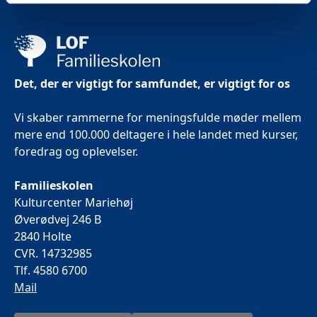
Det, der er vigtigt for samfundet, er vigtigt for os
Vi skaber rammerne for meningsfulde møder mellem
mere end 100.000 deltagere i hele landet med kurser,
foredrag og oplevelser.
Familieskolen
Kulturcenter Mariehøj
Øverødvej 246 B
2840 Holte
CVR. 14732985
Tlf. 4580 6700
Mail