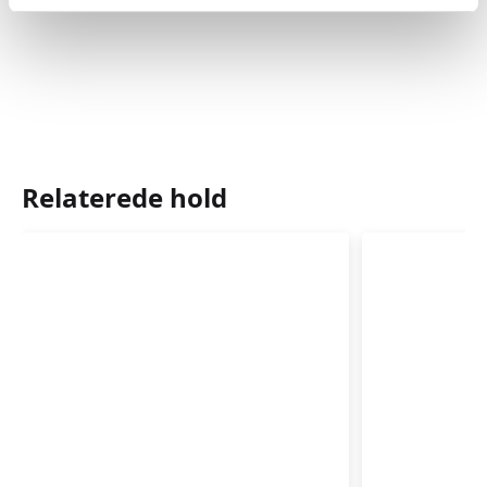
Relaterede hold