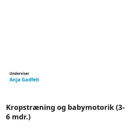
Underviser
Anja Gadfelt
Kropstræning og babymotorik (3-
6 mdr.)