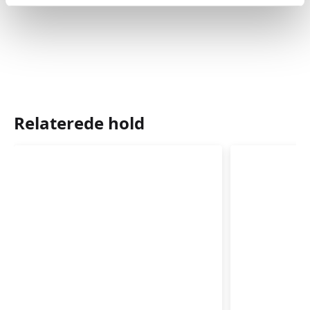
Relaterede hold