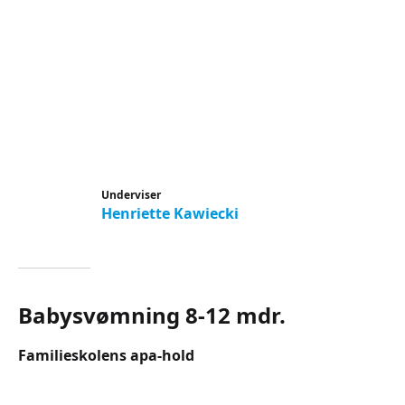
Underviser
Henriette Kawiecki
Babysvømning 8-12 mdr.
Familieskolens apa-hold