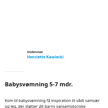
Underviser
Henriette Kawiecki
Babysvømning 5-7 mdr.
Kom til babysvømning få inspiration til vådt samvær
og leg, der støtter dit barns sansemotoriske