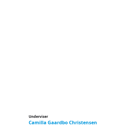
Underviser
Camilla Gaardbo Christensen