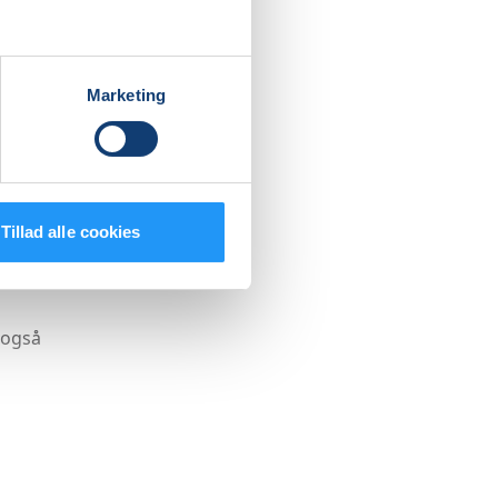
Marketing
Tillad alle cookies
 også