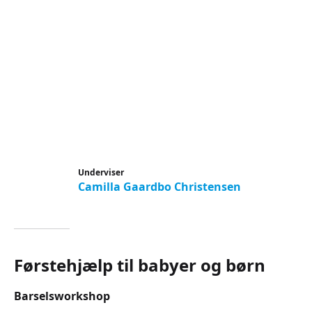
Underviser
Camilla Gaardbo Christensen
Førstehjælp til babyer og børn
Barselsworkshop